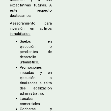
expectativas futuras. A
este respecto
destacamos:
Asesoramiento para
inversión en activos
inmobiliarios
:
Suelos en
ejecución o
pendientes de
desarrollo
urbanístico.
Promociones
iniciadas y en
ejecución o
finalizadas a falta
dee legalización
administrativa.
Locales
comerciales.
Cocheras y