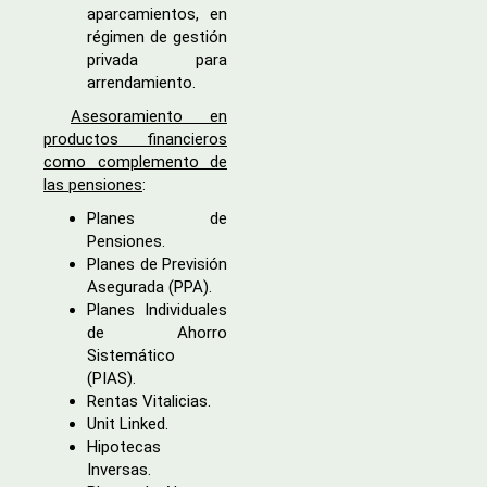
aparcamientos, en
régimen de gestión
privada para
arrendamiento.
Asesoramiento en
productos financieros
como complemento de
las pensiones
:
Planes de
Pensiones.
Planes de Previsión
Asegurada (PPA).
Planes Individuales
de Ahorro
Sistemático
(PIAS).
Rentas Vitalicias.
Unit Linked.
Hipotecas
Inversas.