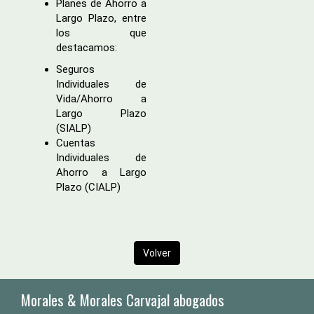
Planes de Ahorro a
Largo Plazo, entre
los que
destacamos:
Seguros
Individuales de
Vida/Ahorro a
Largo Plazo
(SIALP)
Cuentas
Individuales de
Ahorro a Largo
Plazo (CIALP)
Volver
Morales & Morales Carvajal abogados