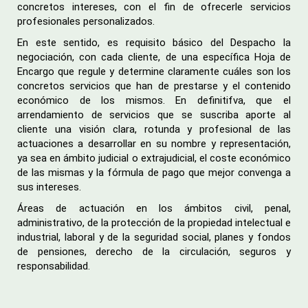
concretos intereses, con el fin de ofrecerle servicios
profesionales personalizados.
En este sentido, es requisito básico del Despacho la
negociación, con cada cliente, de una específica Hoja de
Encargo que regule y determine claramente cuáles son los
concretos servicios que han de prestarse y el contenido
económico de los mismos. En definitifva, que el
arrendamiento de servicios que se suscriba aporte al
cliente una visión clara, rotunda y profesional de las
actuaciones a desarrollar en su nombre y representación,
ya sea en ámbito judicial o extrajudicial, el coste económico
de las mismas y la fórmula de pago que mejor convenga a
sus intereses.
Áreas de actuación en los ámbitos civil, penal,
administrativo, de la protección de la propiedad intelectual e
industrial, laboral y de la seguridad social, planes y fondos
de pensiones, derecho de la circulación, seguros y
responsabilidad.